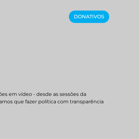
DONATIVOS
ões em vídeo - desde as sessões da
tamos que fazer política com transparência