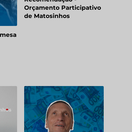
Orçamento Participativo
de Matosinhos
 mesa