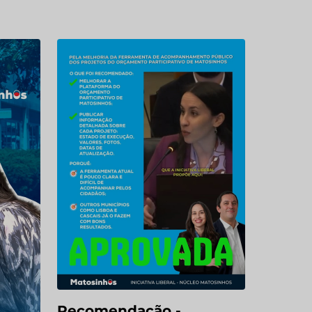
Recomendação -