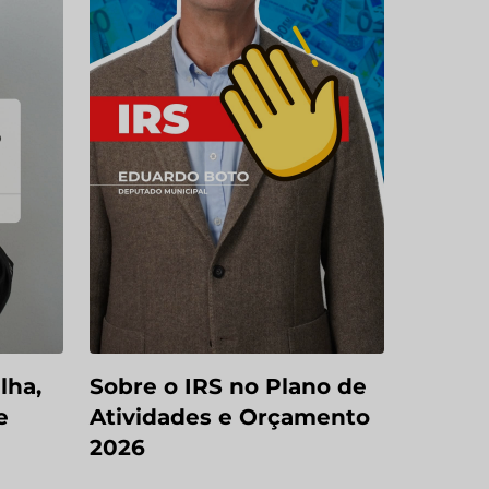
lha,
Sobre o IRS no Plano de
e
Atividades e Orçamento
2026