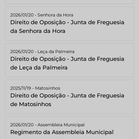
2026/01/20 - Senhora da Hora
Direito de Oposição - Junta de Freguesia
da Senhora da Hora
2026/01/20 - Leça da Palmeira
Direito de Oposição - Junta de Freguesia
de Leça da Palmeira
2025/11/19 - Matosinhos
Direito de Oposição - Junta de Freguesia
de Matosinhos
2026/01/20 - Assembleia Municipal
Regimento da Assembleia Municipal