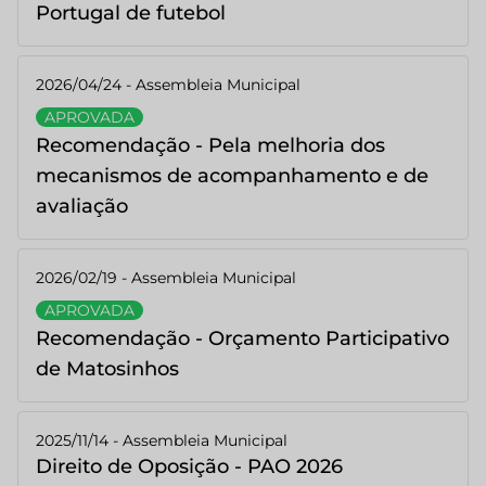
Portugal de futebol
2026/04/24 - Assembleia Municipal
APROVADA
Recomendação - Pela melhoria dos
mecanismos de acompanhamento e de
avaliação
2026/02/19 - Assembleia Municipal
APROVADA
Recomendação - Orçamento Participativo
de Matosinhos
2025/11/14 - Assembleia Municipal
Direito de Oposição - PAO 2026