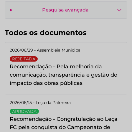
Pesquisa avançada
Todos os documentos
2026/06/29 - Assembleia Municipal
REJEITADA
Recomendação - Pela melhoria da
comunicação, transparência e gestão do
impacto das obras públicas
2026/06/15 - Leça da Palmeira
APROVADA
Recomendação - Congratulação ao Leça
FC pela conquista do Campeonato de