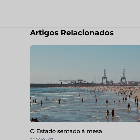
Artigos Relacionados
O Estado sentado à mesa