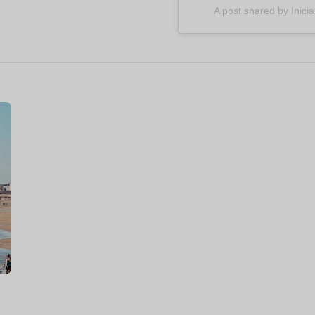
A post shared by Inici