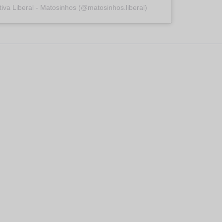
ativa Liberal - Matosinhos (@matosinhos.liberal)