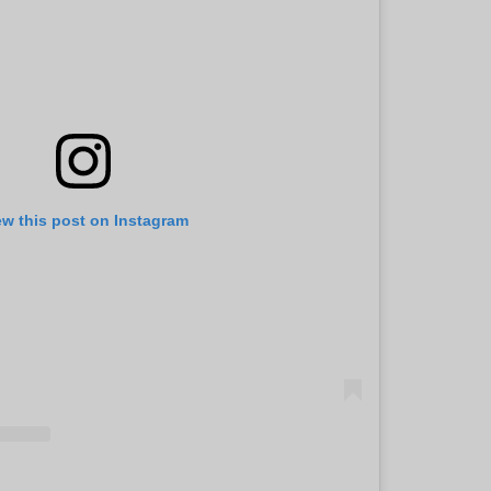
ew this post on Instagram