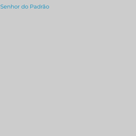
 Senhor do Padrão