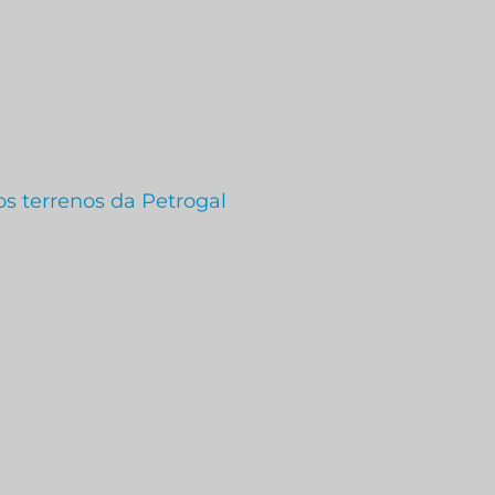
s terrenos da Petrogal