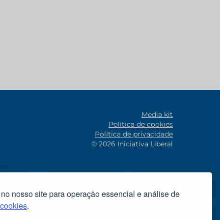
Media kit
Politica de cookies
Política de privacidade
© 2026 Iniciativa Liberal
 no nosso site para operação essencial e análise de
 cookies
.