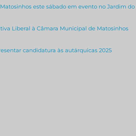
 Matosinhos este sábado em evento no Jardim do
iativa Liberal à Câmara Municipal de Matosinhos
presentar candidatura às autárquicas 2025