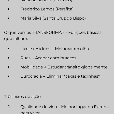
Frederico Lemos (Perafita)
Maria Silva (Santa Cruz do Bispo)
O que vamos TRANSFORMAR - Funções básicas
que falham:
Lixo e resíduos → Melhorar recolha
Ruas → Acabar com buracos
Mobilidade → Estudar trânsito globalmente
Burocracia → Eliminar "taxas e taxinhas"
Três eixos de ação:
Qualidade de vida – Melhor lugar da Europa
para viver