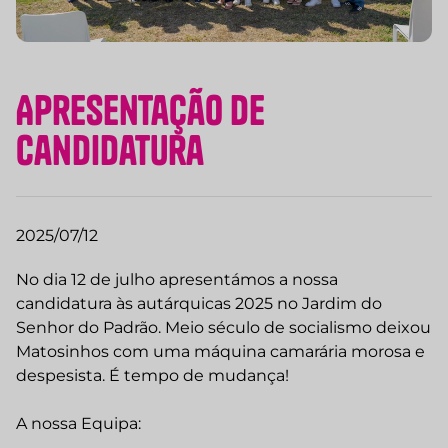
Apresentação de
Candidatura
2025/07/12
No dia 12 de julho apresentámos a nossa
candidatura às autárquicas 2025 no Jardim do
Senhor do Padrão. Meio século de socialismo deixou
Matosinhos com uma máquina camarária morosa e
despesista. É tempo de mudança!
A nossa Equipa: