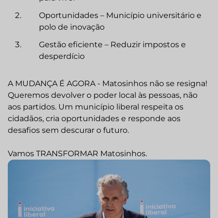
Oportunidades – Município universitário e
polo de inovação
Gestão eficiente – Reduzir impostos e
desperdício
A MUDANÇA É AGORA - Matosinhos não se resigna!
Queremos devolver o poder local às pessoas, não
aos partidos. Um município liberal respeita os
cidadãos, cria oportunidades e responde aos
desafios sem descurar o futuro.
Vamos TRANSFORMAR Matosinhos.