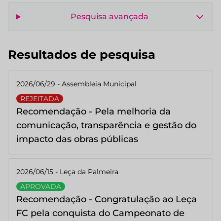
Pesquisa avançada
Resultados de pesquisa
2026/06/29 - Assembleia Municipal
REJEITADA
Recomendação - Pela melhoria da
comunicação, transparência e gestão do
impacto das obras públicas
2026/06/15 - Leça da Palmeira
APROVADA
Recomendação - Congratulação ao Leça
FC pela conquista do Campeonato de