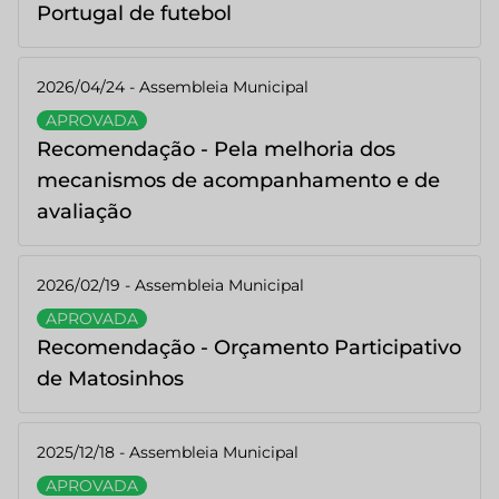
Portugal de futebol
2026/04/24 - Assembleia Municipal
APROVADA
Recomendação - Pela melhoria dos
mecanismos de acompanhamento e de
avaliação
2026/02/19 - Assembleia Municipal
APROVADA
Recomendação - Orçamento Participativo
de Matosinhos
2025/12/18 - Assembleia Municipal
APROVADA